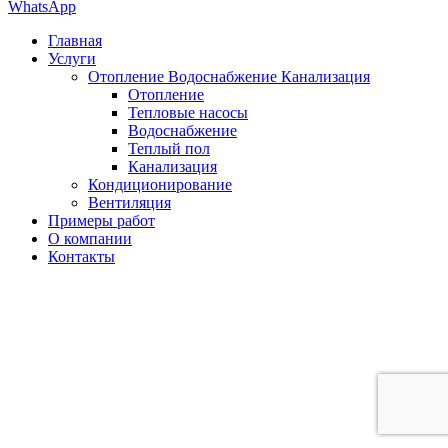
WhatsApp
Главная
Услуги
Отопление Водоснабжение Канализация
Отопление
Тепловые насосы
Водоснабжение
Теплый пол
Канализация
Кондиционирование
Вентиляция
Примеры работ
О компании
Контакты