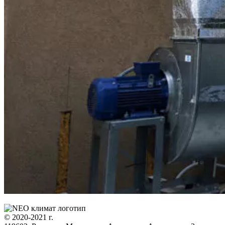
© 2020-2021 г.