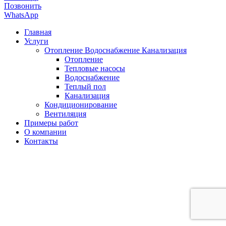
Позвонить
WhatsApp
Главная
Услуги
Отопление Водоснабжение Канализация
Отопление
Тепловые насосы
Водоснабжение
Теплый пол
Канализация
Кондиционирование
Вентиляция
Примеры работ
О компании
Контакты