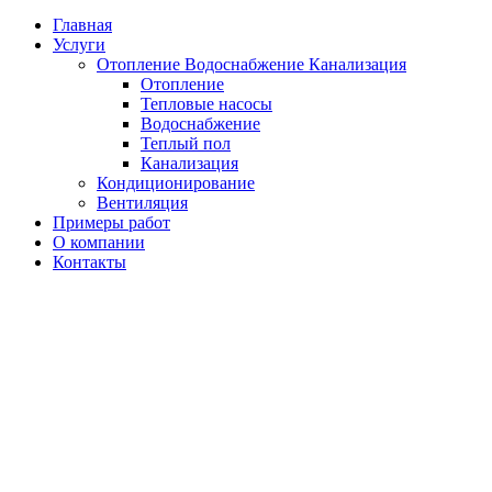
Главная
Услуги
Отопление Водоснабжение Канализация
Отопление
Тепловые насосы
Водоснабжение
Теплый пол
Канализация
Кондиционирование
Вентиляция
Примеры работ
О компании
Контакты