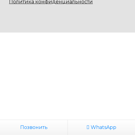
Политика конфиденциальности
Позвонить
WhatsApp