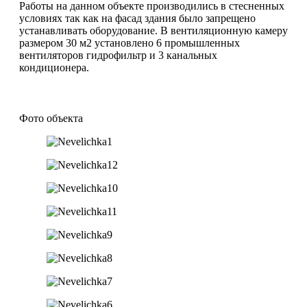
Работы на данном объекте производились в стесненных
условиях так как на фасад здания было запрещено
устанавливать оборудование. В вентиляционную камеру
размером 30 м2 установлено 6 промышленных
вентиляторов гидрофильтр и 3 канальных
кондиционера.
Фото объекта