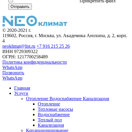
Прикрепить файл
© 2020-2021 г.
119602, Россия, г. Москва, ул. Академика Анохина, д. 2, корп.
4
neoklimat@list.ru
+7 916 215 25 26
ИНН 9729309322
ОГРН: 1217700258489
Политика конфиденциальности
WhatsApp
Позвонить
WhatsApp
Главная
Услуги
Отопление Водоснабжение Канализация
Отопление
Тепловые насосы
Водоснабжение
Теплый пол
Канализация
Кондиционирование