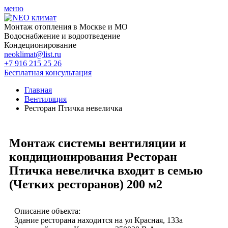
меню
Монтаж отопления в Москве и МО
Водоснабжение и водоотведение
Кондеционирование
neoklimat@list.ru
+7 916 215 25 26
Бесплатная консультация
Главная
Вентиляция
Ресторан Птичка невеличка
Монтаж системы вентиляции и
кондиционирования Ресторан
Птичка невеличка входит в семью
(Четких ресторанов) 200 м2
Описание объекта:
Здание ресторана находится на ул Красная, 133а