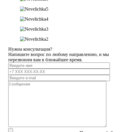
Нужна консультация?
Напишите вопрос по любому направлению, и мы
перезвоним вам в ближайшее время.